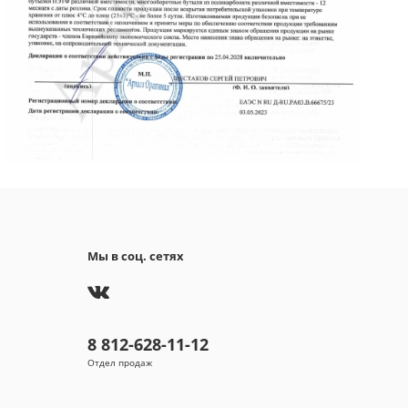
Мы в соц. сетях
8 812-628-11-12
Отдел продаж