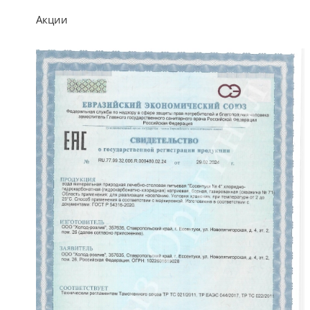
Акции