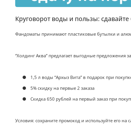
Круговорот воды и пользы: сдавайте 
Фандоматы принимают пластиковые бутылки и алюми
“Холдинг Аква” предлагает выгодные предложения за
●
1,5 л воды “Архыз Вита” в подарок при покупк
●
5% скидку на первые 2 заказа
●
Скидка 650 рублей на первый заказ при покуп
Условия: сохраните промокод и используйте его на са