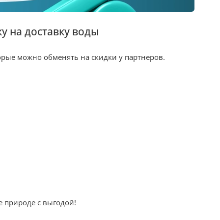
у на доставку воды
рые можно обменять на скидки у партнеров.
те природе с выгодой!