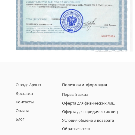
О воде Архыз
Полезная информация
Доставка
Первый заказ
Контакты
Оферта для физических лиц
Оплата
Оферта для юридических лиц
Блог
Условия обмена и возврата
Обратная связь