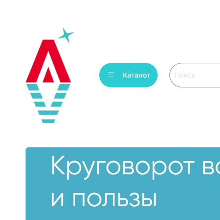
Каталог