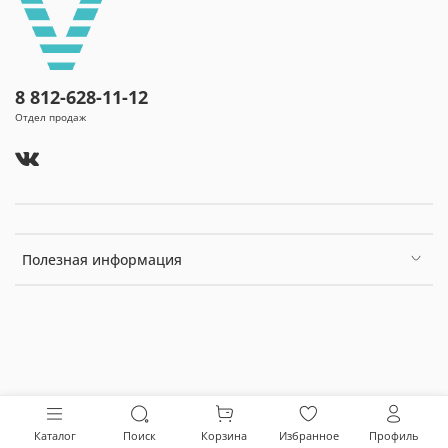
8 812-628-11-12
Отдел продаж
Полезная информация
Каталог
Поиск
Корзина
Избранное
Профиль