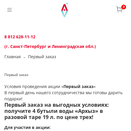
0
8 812 628-11-12
(г. Санкт-Петербург и Ленинградская обл.)
Главная
Первый заказ
Первый заказ
Условия проведения акции «
Первый заказ
»
В первый день нашего сотрудничества мы готовы дарить
подарки!
Первый заказ на выгодных условиях:
получите 4 бутыли воды «Архыз» в
разовой таре 19 л. по цене трех!
Для участия в акции: