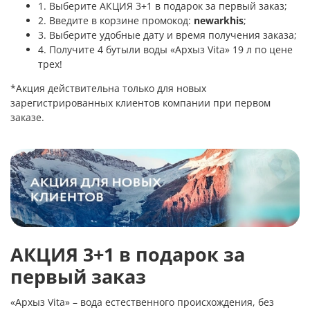
1. Выберите
АКЦИЯ 3+1 в подарок за первый заказ
;
2. Введите в корзине промокод:
newarkhis
;
3. Выберите удобные дату и время получения заказа;
4. Получите 4 бутыли воды «
Архыз Vita
» 19 л по цене
трех!
*Акция действительна только для новых
зарегистрированных клиентов компании при первом
заказе.
АКЦИЯ 3+1 в подарок за
первый заказ
«Архыз Vita» – вода естественного происхождения,
без