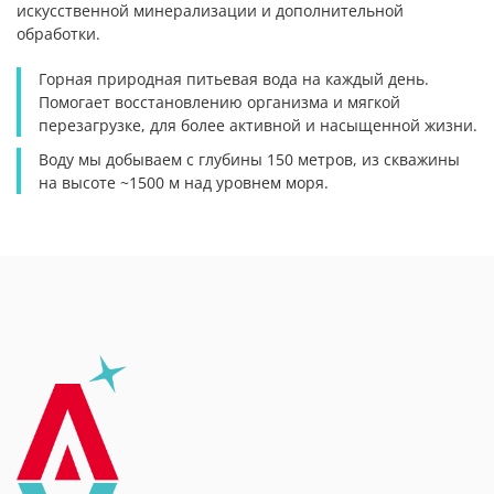
искусственной минерализации
и дополнительной
обработки.
Горная природная питьевая вода на каждый день.
Помогает восстановлению организма и мягкой
перезагрузке, для более активной и насыщенной жизни.
Воду мы добываем с глубины 150 метров, из скважины
на высоте ~1500 м над уровнем моря.