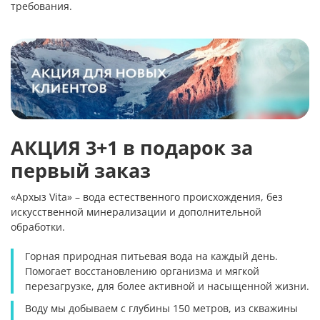
требования.
АКЦИЯ 3+1 в подарок за
первый заказ
«Архыз Vita» – вода естественного происхождения,
без
искусственной минерализации
и дополнительной
обработки.
Горная природная питьевая вода на каждый день.
Помогает восстановлению организма и мягкой
перезагрузке, для более активной и насыщенной жизни.
Воду мы добываем с глубины 150 метров, из скважины