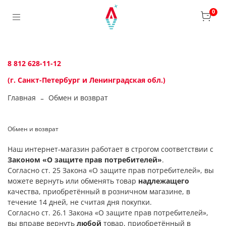
0
8 812 628-11-12
(г. Санкт-Петербург и Ленинградская обл.)
Главная
Обмен и возврат
Обмен и возврат
Наш интернет-магазин работает в строгом соответствии с
Законом «О защите прав потребителей»
.
Согласно ст. 25 Закона «О защите прав потребителей», вы
можете вернуть или обменять товар
надлежащего
качества, приобретённый в розничном магазине, в
течение 14 дней, не считая дня покупки.
Согласно ст. 26.1 Закона «О защите прав потребителей»,
вы вправе вернуть
любой
товар, приобретённый в