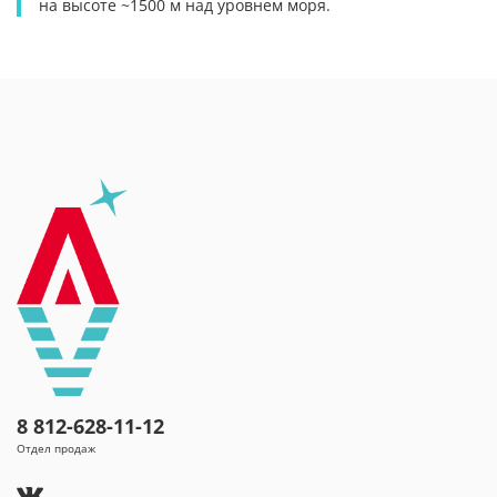
на высоте ~1500 м над уровнем моря.
8 812-628-11-12
Отдел продаж