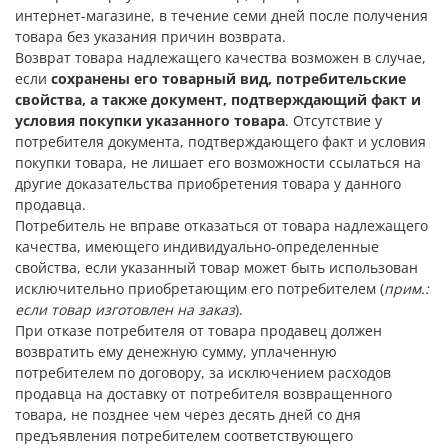
интернет-магазине, в течение семи дней после получения
товара без указания причин возврата.
Возврат товара надлежащего качества возможен в случае,
если
сохранены его товарный вид, потребительские
свойства, а также документ, подтверждающий факт и
условия покупки указанного товара
. Отсутствие у
потребителя документа, подтверждающего факт и условия
покупки товара, не лишает его возможности ссылаться на
другие доказательства приобретения товара у данного
продавца.
Потребитель не вправе отказаться от товара надлежащего
качества, имеющего индивидуально-определенные
свойства, если указанный товар может быть использован
исключительно приобретающим его потребителем (
прим.:
если товар изготовлен на заказ
).
При отказе потребителя от товара продавец должен
возвратить ему денежную сумму, уплаченную
потребителем по договору, за исключением расходов
продавца на доставку от потребителя возвращенного
товара, не позднее чем через десять дней со дня
предъявления потребителем соответствующего