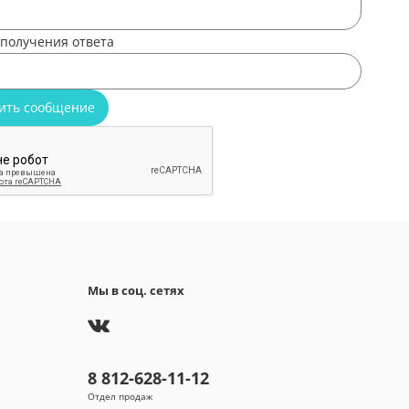
 получения ответа
ить сообщение
Мы в соц. сетях
8 812-628-11-12
Отдел продаж