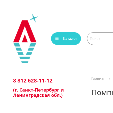
Каталог
Главная
8 812 628-11-12
(г. Санкт-Петербург и
Помпы
Ленинградская обл.)