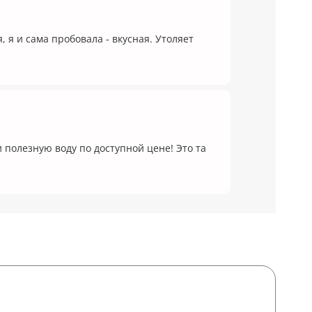
, я и сама пробовала - вкусная. Утоляет
 полезную воду по доступной цене! Это та
ие