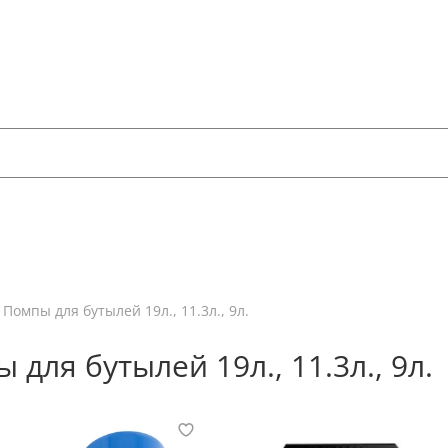
Помпы для бутылей 19л., 11.3л., 9л.
 для бутылей 19л., 11.3л., 9л.