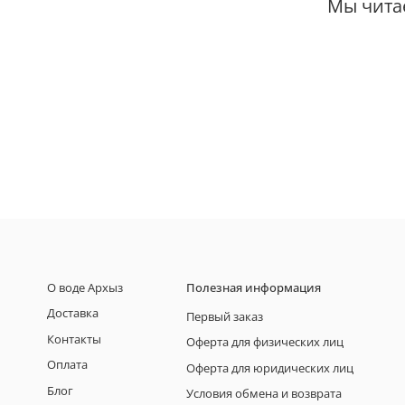
Мы чита
О воде Архыз
Полезная информация
Доставка
Первый заказ
Контакты
Оферта для физических лиц
Оплата
Оферта для юридических лиц
Блог
Условия обмена и возврата