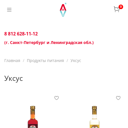
0
8 812 628-11-12
(г. Санкт-Петербург и Ленинградская обл.)
Главная
Продукты питания
Уксус
Уксус