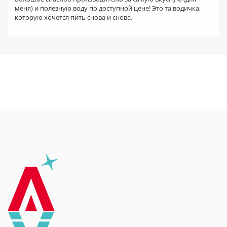
меня) и полезную воду по доступной цене! Это та водичка,
которую хочется пить снова и снова.