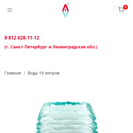
0
8 812 628-11-12
(г. Санкт-Петербург и Ленинградская обл.)
Главная
Вода 19 литров