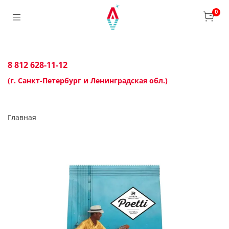
0
8 812 628-11-12
(г. Санкт-Петербург и Ленинградская обл.)
Главная