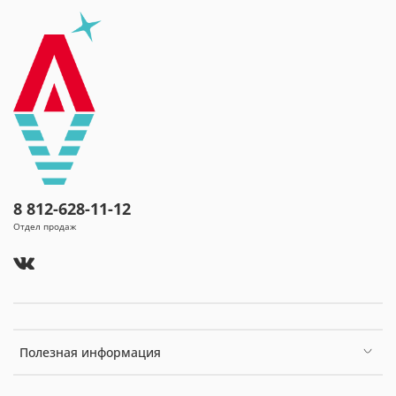
8 812-628-11-12
Отдел продаж
Полезная информация