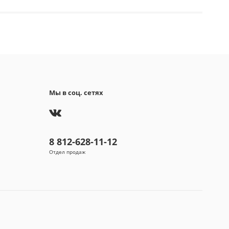
Мы в соц. сетях
8 812-628-11-12
Отдел продаж