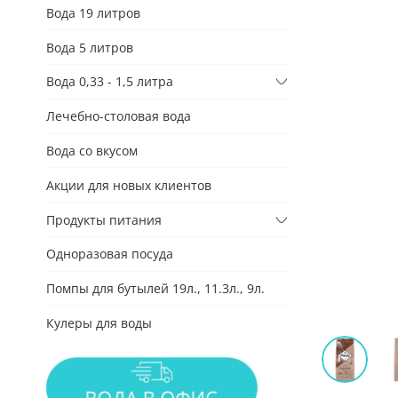
Вода 19 литров
Вода 5 литров
Вода 0,33 - 1,5 литра
Лечебно-столовая вода
Вода со вкусом
Акции для новых клиентов
Продукты питания
Одноразовая посуда
Помпы для бутылей 19л., 11.3л., 9л.
Кулеры для воды