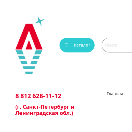
Каталог
Главная
8 812 628-11-12
(г. Санкт-Петербург и
Ленинградская обл.)