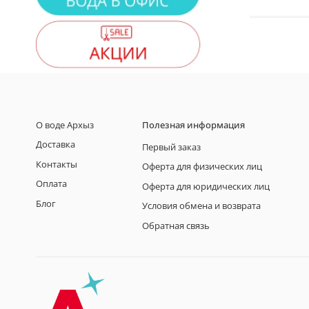
О воде Архыз
Полезная информация
Доставка
Первый заказ
Контакты
Оферта для физических лиц
Оплата
Оферта для юридических лиц
Блог
Условия обмена и возврата
Обратная связь