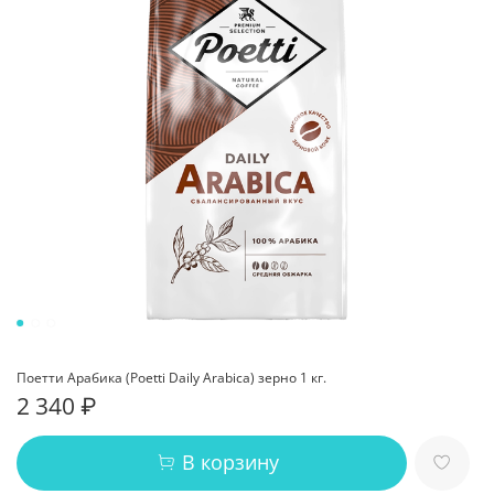
Поетти Арабика (Poetti Daily Arabica) зерно 1 кг.
2 340 ₽
В корзину