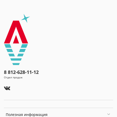
8 812-628-11-12
Отдел продаж
Полезная информация