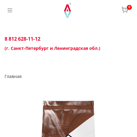
0
8 812 628-11-12
(г. Санкт-Петербург и Ленинградская обл.)
Главная