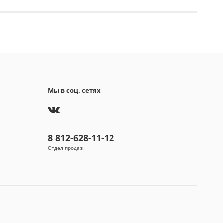
Мы в соц. сетях
8 812-628-11-12
Отдел продаж