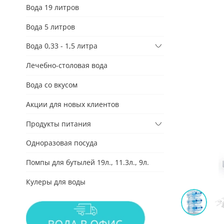
Вода 19 литров
Вода 5 литров
Вода 0,33 - 1,5 литра
Лечебно-столовая вода
Вода со вкусом
Акции для новых клиентов
Продукты питания
Одноразовая посуда
Помпы для бутылей 19л., 11.3л., 9л.
Кулеры для воды