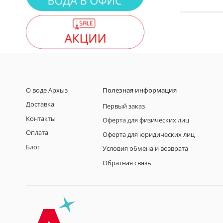
О воде Архыз
Полезная информация
Доставка
Первый заказ
Контакты
Оферта для физических лиц
Оплата
Оферта для юридических лиц
Блог
Условия обмена и возврата
Обратная связь