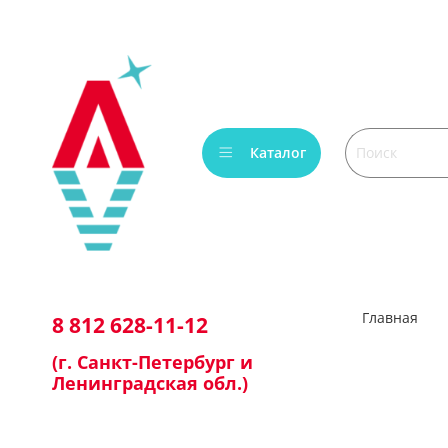
Каталог
Главная
8 812 628-11-12
(г. Санкт-Петербург и
Ленинградская обл.)