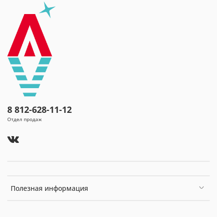
8 812-628-11-12
Отдел продаж
Полезная информация