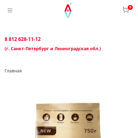
0
8 812 628-11-12
(г. Санкт-Петербург и Ленинградская обл.)
Главная