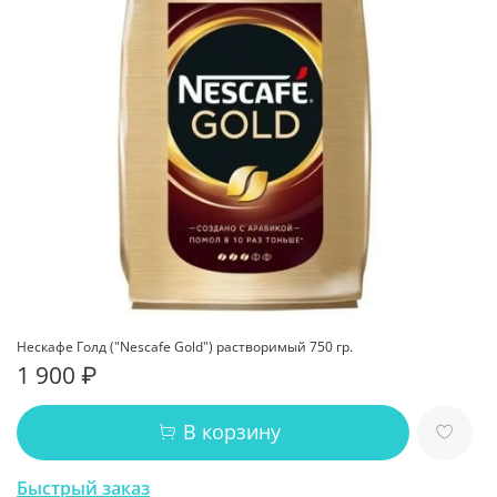
Нескафе Голд ("Nescafe Gold") растворимый 750 гр.
1 900 ₽
В корзину
Быстрый заказ