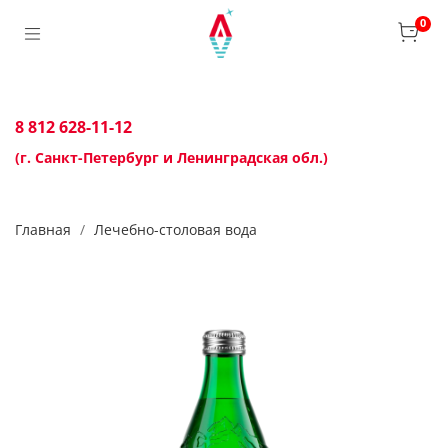
0
8 812 628-11-12
(г. Санкт-Петербург и Ленинградская обл.)
Главная
Лечебно-столовая вода