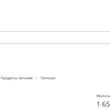
Продукты питания
Печенье
Молочн
1 6