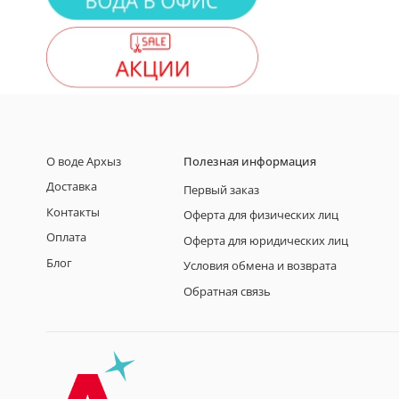
О воде Архыз
Полезная информация
Доставка
Первый заказ
Контакты
Оферта для физических лиц
Оплата
Оферта для юридических лиц
Блог
Условия обмена и возврата
Обратная связь