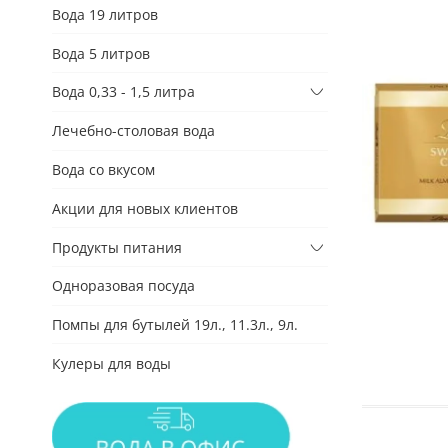
Вода 19 литров
Вода 5 литров
Вода 0,33 - 1,5 литра
Лечебно-столовая вода
Вода со вкусом
Акции для новых клиентов
Продукты питания
Одноразовая посуда
Помпы для бутылей 19л., 11.3л., 9л.
Кулеры для воды