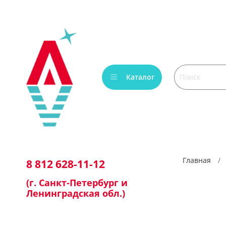
Каталог
Главная
8 812 628-11-12
(г. Санкт-Петербург и
Ленинградская обл.)