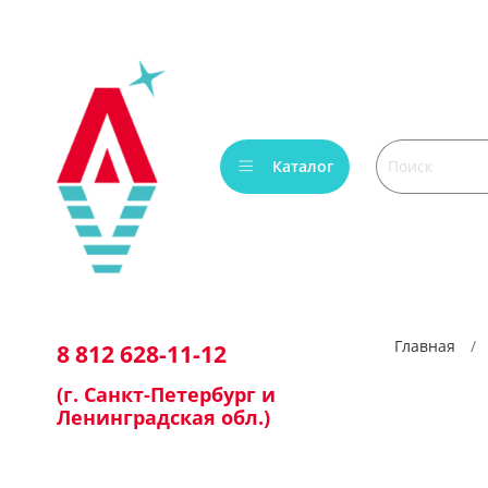
Каталог
Главная
8 812 628-11-12
(г. Санкт-Петербург и
Ленинградская обл.)