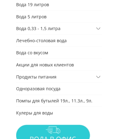
Вода 19 литров
Вода 5 литров
Вода 0,33 - 1,5 литра
Лечебно-столовая вода
Вода со вкусом
Акции для новых клиентов
Продукты питания
Одноразовая посуда
Помпы для бутылей 19л., 11.3л., 9л.
Кулеры для воды