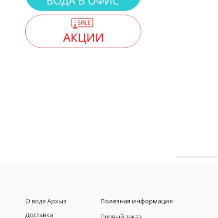
О воде Архыз
Полезная информация
Доставка
Первый заказ