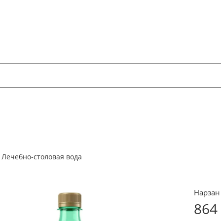
Лечебно-столовая вода
Нарзан
864