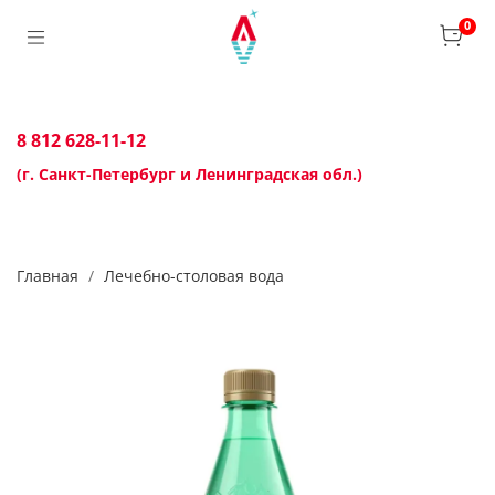
0
8 812 628-11-12
(г. Санкт-Петербург и Ленинградская обл.)
Главная
Лечебно-столовая вода