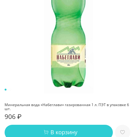
Минеральная вода «Набеглави» газированная 1 л. ПЭТ в упаковке 6
шт.
906 ₽
В корзину