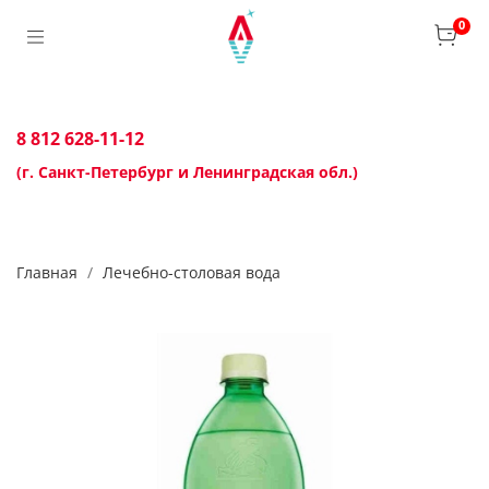
0
8 812 628-11-12
(г. Санкт-Петербург и Ленинградская обл.)
Главная
Лечебно-столовая вода