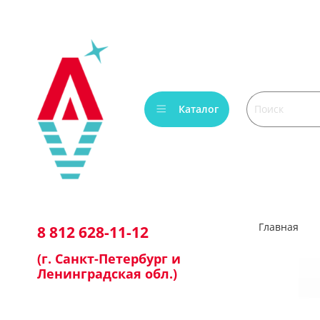
Каталог
Главная
8 812 628-11-12
(г. Санкт-Петербург и
Ленинградская обл.)