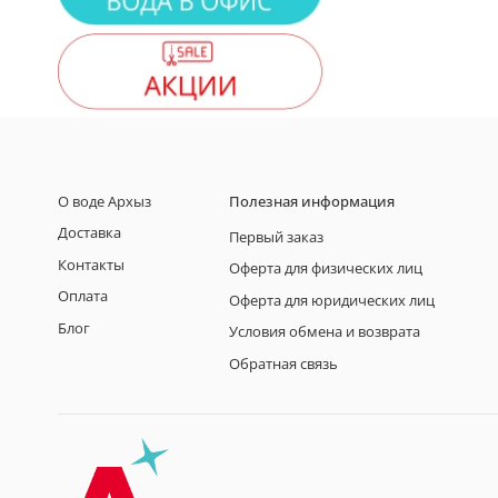
О воде Архыз
Полезная информация
Доставка
Первый заказ
Контакты
Оферта для физических лиц
Оплата
Оферта для юридических лиц
Блог
Условия обмена и возврата
Обратная связь