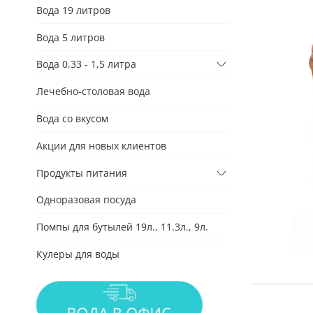
Вода 19 литров
Вода 5 литров
Вода 0,33 - 1,5 литра
Лечебно-столовая вода
Вода со вкусом
Акции для новых клиентов
Продукты питания
Одноразовая посуда
Помпы для бутылей 19л., 11.3л., 9л.
Кулеры для воды