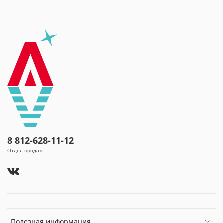
размещения на нашем сайте сведениях.
8 812-628-11-12
Отдел продаж
Полезная информация