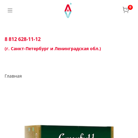
0
8 812 628-11-12
(г. Санкт-Петербург и Ленинградская обл.)
Главная