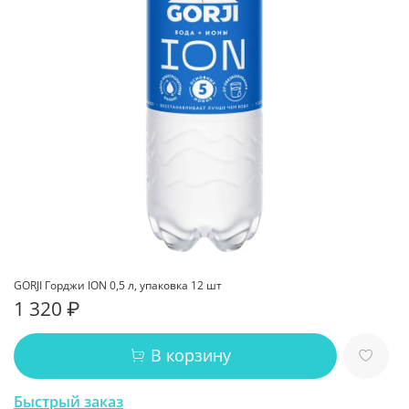
GORJI Горджи ION 0,5 л, упаковка 12 шт
1 320 ₽
В корзину
Быстрый заказ