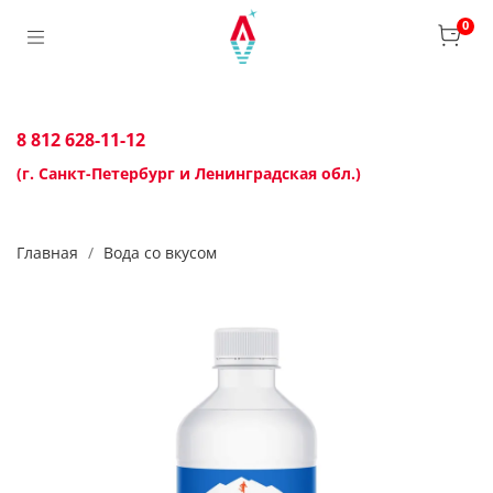
0
8 812 628-11-12
(г. Санкт-Петербург и Ленинградская обл.)
Главная
Вода со вкусом