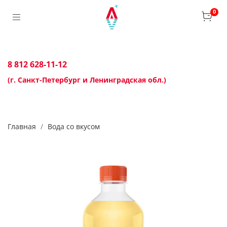
0
8 812 628-11-12
(г. Санкт-Петербург и Ленинградская обл.)
Главная
Вода со вкусом