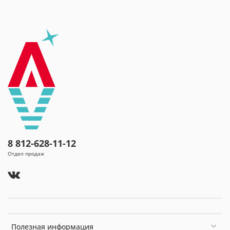
8 812-628-11-12
Отдел продаж
Полезная информация