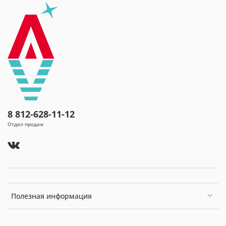
8 812-628-11-12
Отдел продаж
Полезная информация