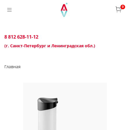
0
8 812 628-11-12
(г. Санкт-Петербург и Ленинградская обл.)
Главная