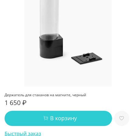
Держатель для стаканов на магните, черный
1 650 ₽
В корзину
Быстрый заказ