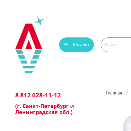
Каталог
Главная
8 812 628-11-12
(г. Санкт-Петербург и
Ленинградская обл.)