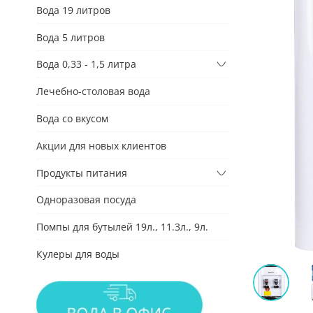
Вода 19 литров
Вода 5 литров
Вода 0,33 - 1,5 литра
Лечебно-столовая вода
Вода со вкусом
Акции для новых клиентов
Продукты питания
Одноразовая посуда
Помпы для бутылей 19л., 11.3л., 9л.
Кулеры для воды