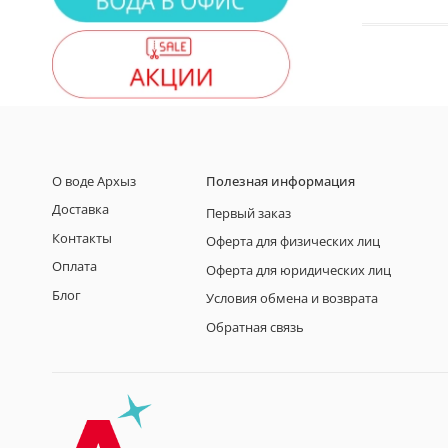
О воде Архыз
Полезная информация
Доставка
Первый заказ
Контакты
Оферта для физических лиц
Оплата
Оферта для юридических лиц
Блог
Условия обмена и возврата
Обратная связь