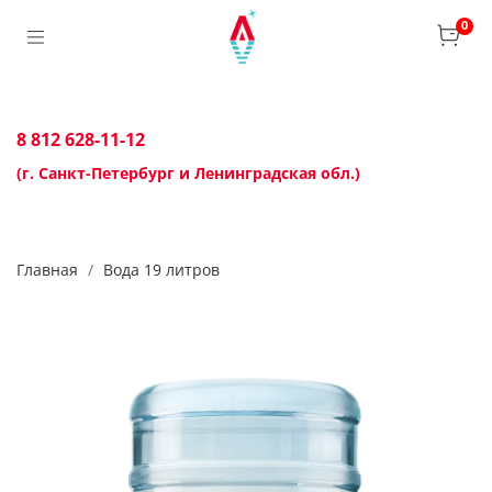
0
8 812 628-11-12
(г. Санкт-Петербург и Ленинградская обл.)
Главная
Вода 19 литров