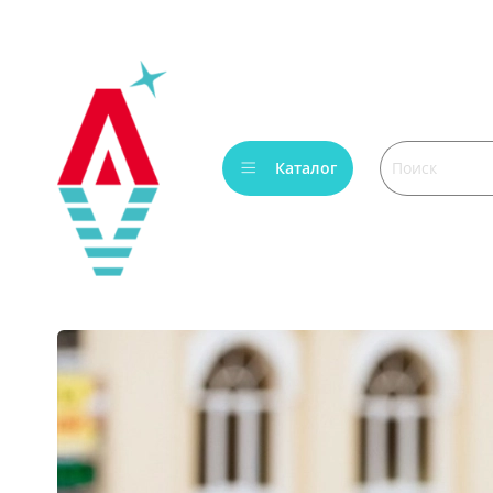
Каталог