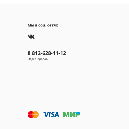
Мы в соц. сетях
8 812-628-11-12
Отдел продаж