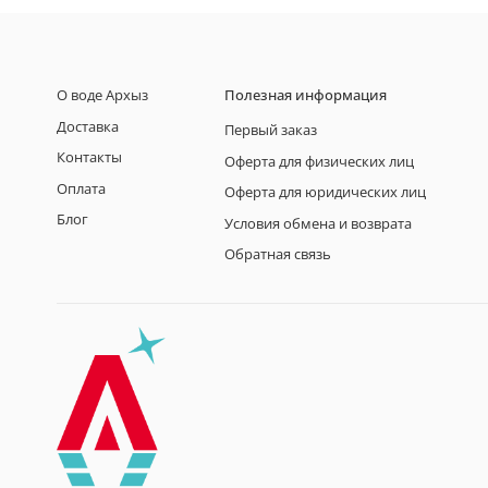
О воде Архыз
Полезная информация
Доставка
Первый заказ
Контакты
Оферта для физических лиц
Оплата
Оферта для юридических лиц
Блог
Условия обмена и возврата
Обратная связь