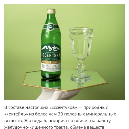
В составе настоящих «Ессентуков» — природный
«коктейль» из более чем 30 полезных минеральных
веществ. Эта вода благоприятно влияет на работу
желудочно-кишечного тракта, обмена веществ,