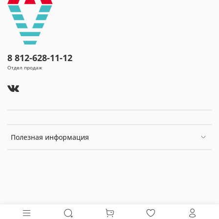
8 812-628-11-12
Отдел продаж
Полезная информация