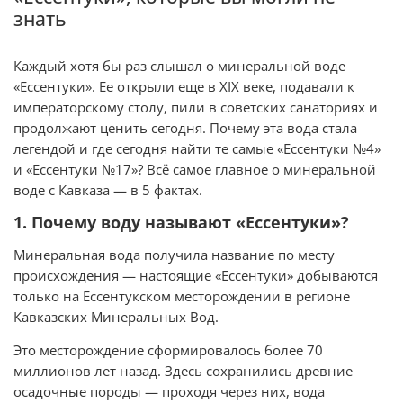
знать
Каждый хотя бы раз слышал о минеральной воде
«Ессентуки». Ее открыли еще в XIX веке, подавали к
императорскому столу, пили в советских санаториях и
продолжают ценить сегодня. Почему эта вода стала
легендой и где сегодня найти те самые «Ессентуки №4»
и «Ессентуки №17»? Всё самое главное о минеральной
воде с Кавказа — в 5 фактах.
1. Почему воду называют «Ессентуки»?
Минеральная вода получила название по месту
происхождения — настоящие «Ессентуки» добываются
только на Ессентукском месторождении в регионе
Кавказских Минеральных Вод.
Это месторождение сформировалось более 70
миллионов лет назад. Здесь сохранились древние
осадочные породы — проходя через них, вода