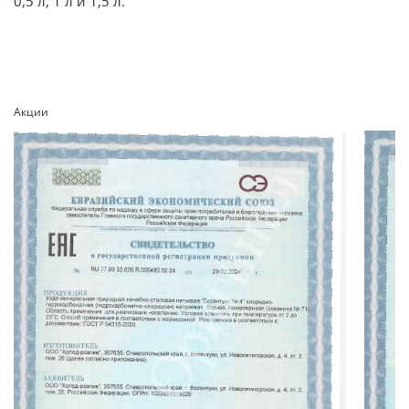
0,5 л, 1 л и 1,5 л.
Акции